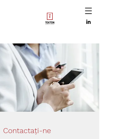
Contactați-ne